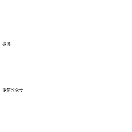
微博
微信公众号