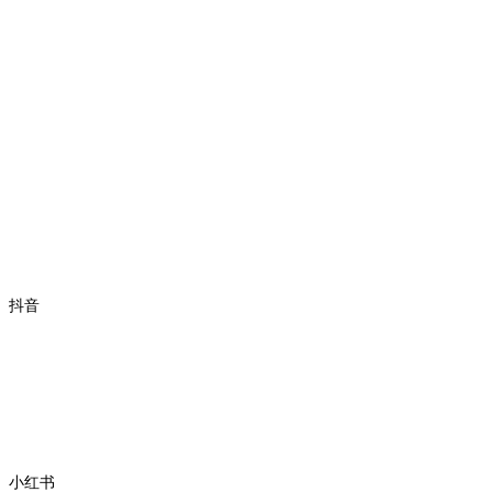
抖音
小红书