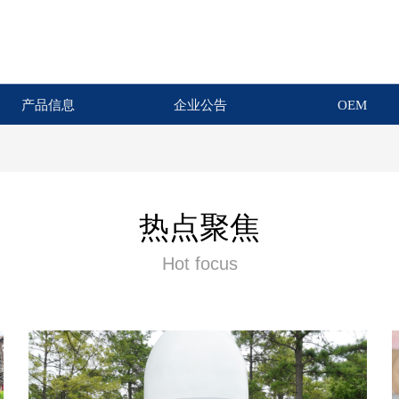
产品信息
企业公告
OEM
热点聚焦
Hot focus