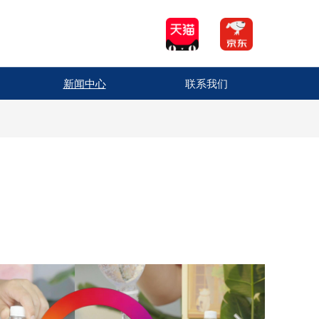
新闻中心
联系我们