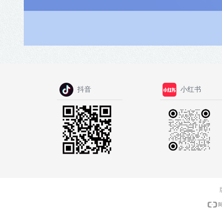
抖音
小红书